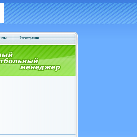
акты
Регистрация