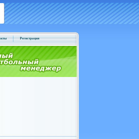
акты
Регистрация